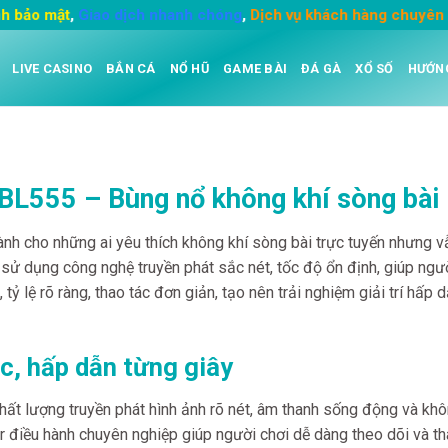
o dịch nhanh chóng
,
Dịch vụ khách hàng chuyên nghiệp 24/7
,

LIVE CASINO
BẮN CÁ
NỔ HŨ
GAME BÀI
ĐÁ GÀ
XỔ SỐ
HƯỚN
 BL555 – Bùng nổ không khí sòng bài 
ành cho những ai yêu thích không khí sòng bài trực tuyến nhưng
 sử dụng công nghệ truyền phát sắc nét, tốc độ ổn định, giúp ngư
 tỷ lệ rõ ràng, thao tác đơn giản, tạo nên trải nghiệm giải trí hấ
c, hấp dẫn từng giây
hất lượng truyền phát hình ảnh rõ nét, âm thanh sống động và khô
 điều hành chuyên nghiệp giúp người chơi dễ dàng theo dõi và th