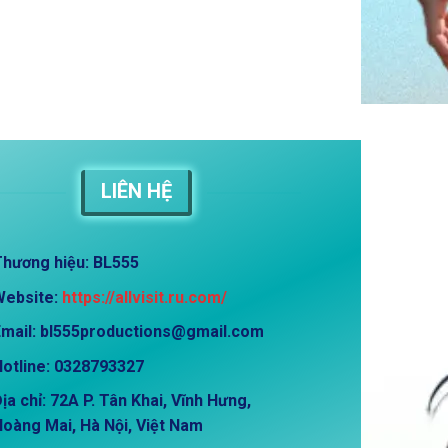
LIÊN HỆ
hương hiệu:
BL555
Website:
https://allvisit.ru.com/
mail:
bl555productions@gmail.com
otline:
0328793327
ịa chỉ:
72A P. Tân Khai, Vĩnh Hưng,
oàng Mai, Hà Nội, Việt Nam