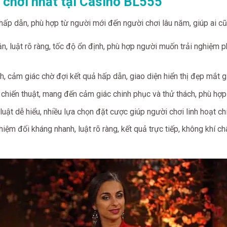
 chơi nhất tại Casino BL555
hấp dẫn, phù hợp từ người mới đến người chơi lâu năm, giúp ai cũ
cận, luật rõ ràng, tốc độ ổn định, phù hợp người muốn trải nghi
h, cảm giác chờ đợi kết quả hấp dẫn, giao diện hiển thị đẹp mắt g
ố chiến thuật, mang đến cảm giác chinh phục và thử thách, phù hợp 
luật dễ hiểu, nhiều lựa chọn đặt cược giúp người chơi linh hoạt ch
iệm đối kháng nhanh, luật rõ ràng, kết quả trực tiếp, không khí ch