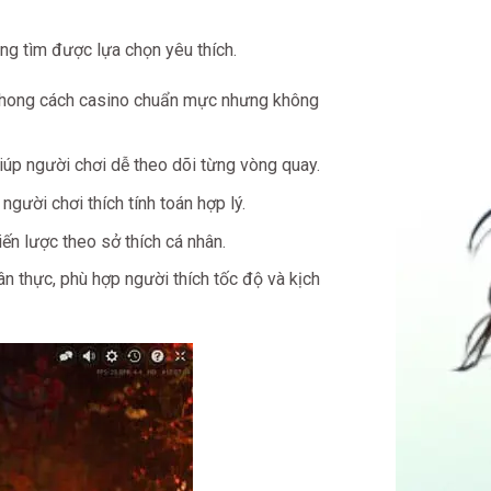
ng tìm được lựa chọn yêu thích.
ệm phong cách casino chuẩn mực nhưng không
iúp người chơi dễ theo dõi từng vòng quay.
người chơi thích tính toán hợp lý.
iến lược theo sở thích cá nhân.
ân thực, phù hợp người thích tốc độ và kịch