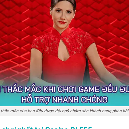
 thắc mắc của bạn đều được đội ngũ chăm sóc khách hàng phản hồi