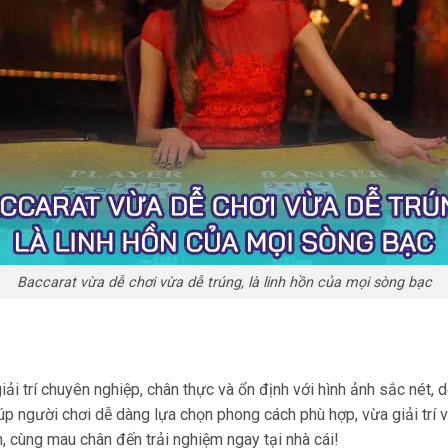
Baccarat vừa dễ chơi vừa dễ trúng, là linh hồn của mọi sòng bạc
 trí chuyên nghiệp, chân thực và ổn định với hình ảnh sắc nét, dea
p người chơi dễ dàng lựa chọn phong cách phù hợp, vừa giải trí 
, cùng mau chân đến trải nghiệm ngay tại nhà cái!