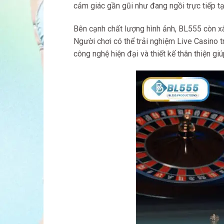
cảm giác gần gũi như đang ngồi trực tiếp tại
Bên cạnh chất lượng hình ảnh, BL555 còn xâ
Người chơi có thể trải nghiệm Live Casino t
công nghệ hiện đại và thiết kế thân thiện gi