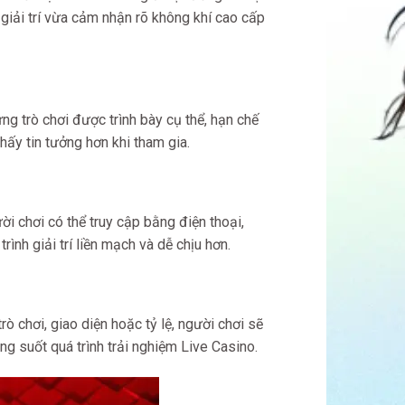
giải trí vừa cảm nhận rõ không khí cao cấp
ng trò chơi được trình bày cụ thể, hạn chế
ấy tin tưởng hơn khi tham gia.
ời chơi có thể truy cập bằng điện thoại,
ình giải trí liền mạch và dễ chịu hơn.
 chơi, giao diện hoặc tỷ lệ, người chơi sẽ
ng suốt quá trình trải nghiệm Live Casino.