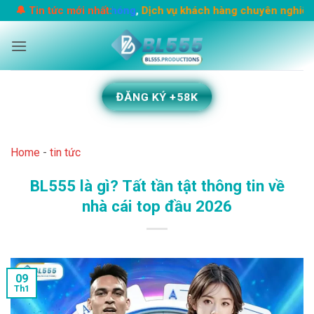
Bỏ
ao dịch nhanh chóng
,
Dịch vụ khách hàng chuyên nghiệp 24/7
,

🔔 Tin tức mới nhất:
qua
nội
dung
ĐĂNG KÝ +58K
Home
-
tin tức
BL555 là gì? Tất tần tật thông tin về
nhà cái top đầu 2026
09
Th1