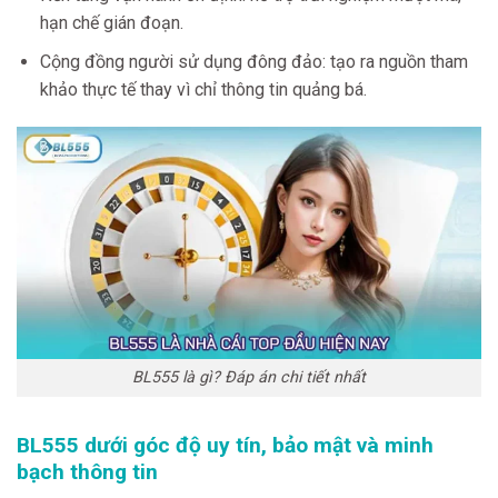
hạn chế gián đoạn.
Cộng đồng người sử dụng đông đảo: tạo ra nguồn tham
khảo thực tế thay vì chỉ thông tin quảng bá.
BL555 là gì? Đáp án chi tiết nhất
BL555 dưới góc độ uy tín, bảo mật và minh
bạch thông tin