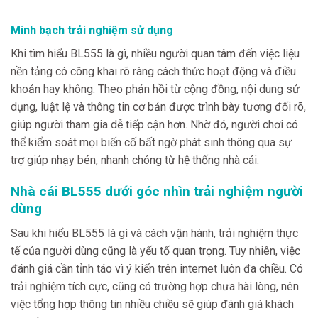
Minh bạch trải nghiệm sử dụng
Khi tìm hiểu BL555 là gì, nhiều người quan tâm đến việc liệu
nền tảng có công khai rõ ràng cách thức hoạt động và điều
khoản hay không. Theo phản hồi từ cộng đồng, nội dung sử
dụng, luật lệ và thông tin cơ bản được trình bày tương đối rõ,
giúp người tham gia dễ tiếp cận hơn. Nhờ đó, người chơi có
thể kiểm soát mọi biến cố bất ngờ phát sinh thông qua sự
trợ giúp nhạy bén, nhanh chóng từ hệ thống nhà cái.
Nhà cái BL555 dưới góc nhìn trải nghiệm người
dùng
Sau khi hiểu BL555 là gì và cách vận hành, trải nghiệm thực
tế của người dùng cũng là yếu tố quan trọng. Tuy nhiên, việc
đánh giá cần tỉnh táo vì ý kiến trên internet luôn đa chiều. Có
trải nghiệm tích cực, cũng có trường hợp chưa hài lòng, nên
việc tổng hợp thông tin nhiều chiều sẽ giúp đánh giá khách