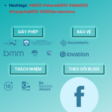
Hashtags:
#bl555
#nhacaibl555
#linkbl555
#trangchubl555
#bl555productions
GIẤY PHÉP
BẢO VỆ
TRÁCH NHIỆM
THEO DÕI BL555