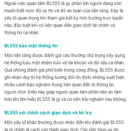
Ngoài việc quan tâm BL555 là gì, phần lớn người dùng còn
muốn biết mức độ uy tín và độ an toàn của nền tảng. Đây là
yếu tố quan trọng khi tham gia bất kỳ môi trường trực tuyến
nào, đặc biệt khi có liên quan đến giao dịch tài chính và
thông tin cá nhân.
BL555 bảo mật thông tin
Một nền tảng được đánh giá cao thường chú trọng xây dựng
hệ thống bảo mật nhằm bảo vệ tài khoản và dữ liệu cá nhân.
Qua những đánh giá phổ biến trong cộng đồng, BL555 được
ghi nhận duy trì hệ thống tương đối ổn định, không xuất hiện
nhiều cảnh báo nghiêm trọng liên quan đến lộ thông tin
người chơi. Điều này giúp người quan tâm phần nào an tâm
hơn khi tìm hiểu BL555 là gì và có nên trải nghiệm hay không.
BL555 với chính sách giao dịch và hỗ trợ
Một yếu tố khác thường được nhắc đến khi đánh giá BL555
là gì chính là cách vận hành giao dịch. Các nền tảng uy tín