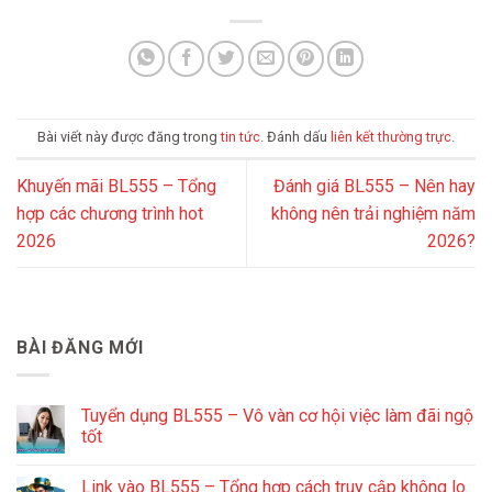
Bài viết này được đăng trong
tin tức
. Đánh dấu
liên kết thường trực
.
Khuyến mãi BL555 – Tổng
Đánh giá BL555 – Nên hay
hợp các chương trình hot
không nên trải nghiệm năm
2026
2026?
BÀI ĐĂNG MỚI
Tuyển dụng BL555 – Vô vàn cơ hội việc làm đãi ngộ
tốt
Không
có
Link vào BL555 – Tổng hợp cách truy cập không lo
bình