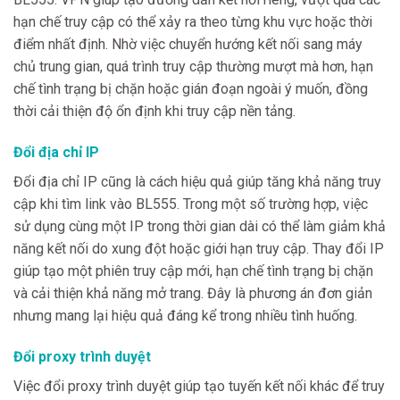
hạn chế truy cập có thể xảy ra theo từng khu vực hoặc thời
điểm nhất định. Nhờ việc chuyển hướng kết nối sang máy
chủ trung gian, quá trình truy cập thường mượt mà hơn, hạn
chế tình trạng bị chặn hoặc gián đoạn ngoài ý muốn, đồng
thời cải thiện độ ổn định khi truy cập nền tảng.
Đổi địa chỉ IP
Đổi địa chỉ IP cũng là cách hiệu quả giúp tăng khả năng truy
cập khi tìm link vào BL555. Trong một số trường hợp, việc
sử dụng cùng một IP trong thời gian dài có thể làm giảm khả
năng kết nối do xung đột hoặc giới hạn truy cập. Thay đổi IP
giúp tạo một phiên truy cập mới, hạn chế tình trạng bị chặn
và cải thiện khả năng mở trang. Đây là phương án đơn giản
nhưng mang lại hiệu quả đáng kể trong nhiều tình huống.
Đổi proxy trình duyệt
Việc đổi proxy trình duyệt giúp tạo tuyến kết nối khác để truy