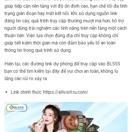
giúp tiếp cận nền tảng với độ ổn định cao, hạn chế tối đa tình
trạng gián đoạn hay mất kết nối. Khi sử dụng nguồn link
đáng tin cậy, quá trình truy cập thường mượt mà hơn, hỗ trợ
người dùng trải nghiệm các tính năng trên nền tảng một cách
thuận tiện. Việc lựa chọn đúng địa chỉ truy cập không chỉ
giúp tiết kiệm thời gian mà còn đảm bảo yếu tố an toàn
thông tin trong quá trình sử dụng.
Hiện tại, các đường link dự phòng để truy cập vào BL555
bạn có thể tìm kiếm tại đây để vui chơi an toàn, không lo
lắng các rủi ro xảy ra.
Link chính thức: https://allvisit.ru.com/