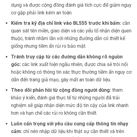
dụng và được cộng đồng đánh giá tích cực để giảm nguy
cơ gặp phải link kém an toàn.
Kiểm tra kỹ địa chỉ link vào BL555 trước khi bấm:
cần
quan sát tên miền, giao diện và các yếu tố nhận diện quen
thuộc, tránh nhầm lẫn với những đường dẫn có thiết kế
giống nhưng tiềm ẩn rủi ro bảo mật.
Tránh truy cập từ các đường dẫn không rõ nguồn
gốc:
các link xuất hiện ngẫu nhiên, được chia sẻ trôi nổi
hoặc không có thông tin xác thực thường tiềm ẩn nguy cơ
dẫn đến trang giả mạo, gây mất an toàn dữ liệu.
Theo dõi phản hồi từ cộng đồng người dùng:
tham
khảo ý kiến, đánh giá thực tế từ những người đã trải
nghiệm sẽ giúp nhận diện mức độ tin cậy của link nhanh
hơn và hạn chế các rủi ro không cần thiết.
Luôn cẩn trọng với yêu cầu cung cấp thông tin nhạy
cảm:
chỉ nên nhập dữ liệu khi thật sự cần thiết và trên