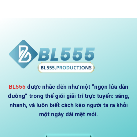
duy
tín
luận
nhất
không?
ở
từ
Phân
Đánh
nhà
tích
giá
cái
các
BL555
khía
–
cạnh
Nên
chuẩn
hay
không
nên
trải
nghiệm
năm
2026?
BL555
được nhắc đến như một “ngọn lửa dẫn
đường” trong thế giới giải trí trực tuyến: sáng,
nhanh, và luôn biết cách kéo người ta ra khỏi
một ngày dài mệt mỏi.