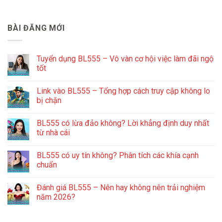
BÀI ĐĂNG MỚI
Tuyển dụng BL555 – Vô vàn cơ hội việc làm đãi ngộ
tốt
Không
có
Link vào BL555 – Tổng hợp cách truy cập không lo
bình
luận
bị chặn
ở
Tuyển
Không
dụng
có
BL555 có lừa đảo không? Lời khẳng định duy nhất
BL555
bình
–
luận
từ nhà cái
Vô
ở
vàn
Link
Không
cơ
vào
có
BL555 có uy tín không? Phân tích các khía cạnh
hội
BL555
bình
việc
–
luận
chuẩn
làm
Tổng
ở
đãi
hợp
BL555
Không
ngộ
cách
có
có
Đánh giá BL555 – Nên hay không nên trải nghiệm
tốt
truy
lừa
bình
cập
đảo
luận
năm 2026?
không
không?
ở
lo
Lời
BL555
Không
bị
khẳng
có
có
chặn
định
uy
bình