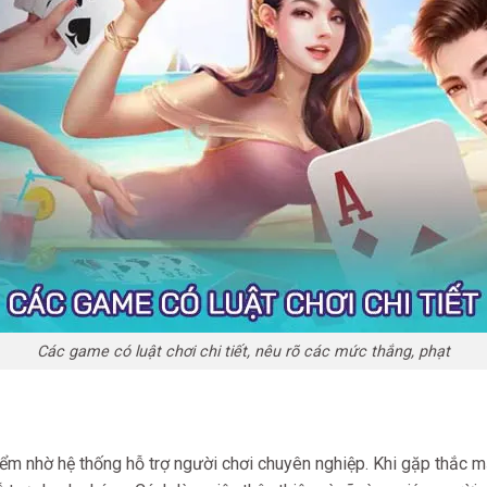
Các game có luật chơi chi tiết, nêu rõ các mức thắng, phạt
ểm nhờ hệ thống hỗ trợ người chơi chuyên nghiệp. Khi gặp thắc mắ