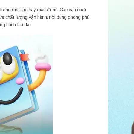
rạng giật lag hay gián đoạn. Các ván chơi
giữa chất lượng vận hành, nội dung phong phú
ng hành lâu dài.