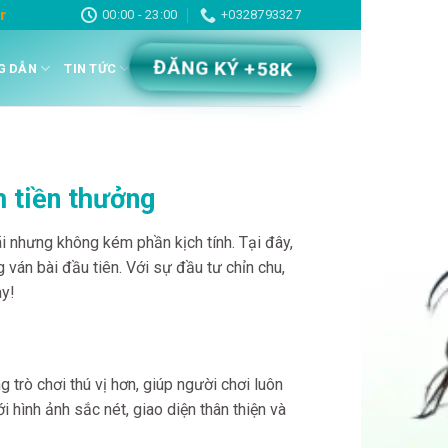
 Jackpot bí ẩn hàng ngày
,
🎗 Lộc tới trong tầm tay
,
💥 Tặng 116% 
00:00 - 23:00
+0328793327
ĐĂNG KÝ +58K
G DẪN
TIN TỨC
h tiền thưởng
i nhưng không kém phần kịch tính. Tại đây,
 ván bài đầu tiên. Với sự đầu tư chỉn chu,
ay!
rò chơi thú vị hơn, giúp người chơi luôn
i hình ảnh sắc nét, giao diện thân thiện và