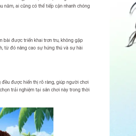
âu năm, ai cũng có thể tiếp cận nhanh chóng
bài được triển khai trơn tru, không gặp
h, từ đó nâng cao sự hứng thú và sự hài
g đều được hiển thị rõ ràng, giúp người chơi
họn trải nghiệm tại sân chơi này trong thời