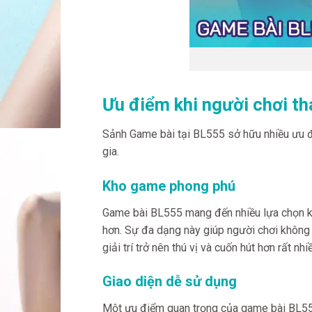
Ưu điểm khi người chơi t
Sảnh Game bài tại BL555 sở hữu nhiều ưu điể
gia.
Kho game phong phú
Game bài BL555 mang đến nhiều lựa chọn khá
hơn. Sự đa dạng này giúp người chơi không 
giải trí trở nên thú vị và cuốn hút hơn rất nhi
Giao diện dễ sử dụng
Một ưu điểm quan trọng của game bài BL555 l