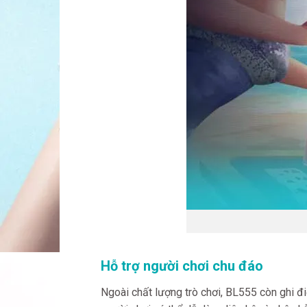
Hỗ trợ người chơi chu đáo
Ngoài chất lượng trò chơi, BL555 còn ghi đi