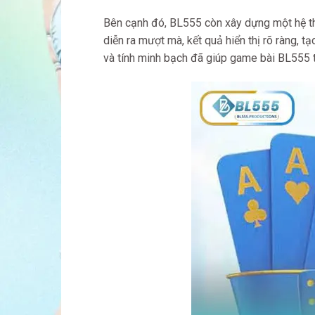
Bên cạnh đó, BL555 còn xây dựng một hệ thố
diễn ra mượt mà, kết quả hiển thị rõ ràng, 
và tính minh bạch đã giúp game bài BL555 tr