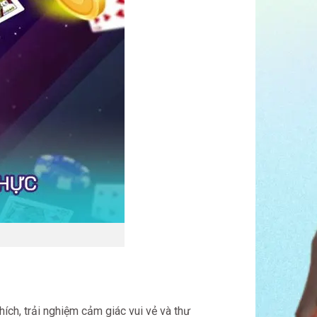
ích, trải nghiệm cảm giác vui vẻ và thư