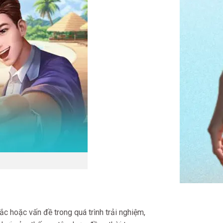
c hoặc vấn đề trong quá trình trải nghiệm,