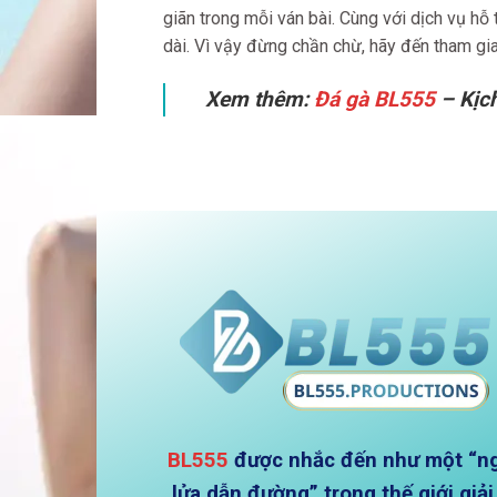
giãn trong mỗi ván bài. Cùng với dịch vụ hỗ 
dài. Vì vậy đừng chần chừ, hãy đến tham g
Xem thêm:
Đá gà BL555
– Kịch
BL555
được nhắc đến như một “n
lửa dẫn đường” trong thế giới giải 