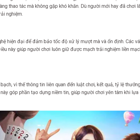
 dàng thao tác mà không gặp khó khăn. Dù người mới hay đã chơi l
rải nghiệm.
hệ hiện đại để đảm bảo tốc độ xử lý mượt mà và ổn định. Các ván 
Điều này giúp người chơi luôn giữ được mạch trải nghiệm liền mạc
ch, vì thế thông tin liên quan đến luật chơi, kết quả, tỷ lệ thưởn
ày góp phần tạo dựng niềm tin, giúp người chơi yên tâm khi lựa c