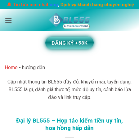
Bỏ
 dịch nhanh chóng
,
Dịch vụ khách hàng chuyên nghiệp 24/7
,
🎗
🔔 Tin tức mới nhất:
qua
nội
dung
ĐĂNG KÝ +58K
Home
-
hướng dẫn
Cập nhật thông tin BL555 đầy đủ: khuyến mãi, tuyển dụng,
BL555 là gì, đánh giá thực tế, mức độ uy tín, cảnh báo lừa
đảo và link truy cập.
Đại lý BL555 – Hợp tác kiếm tiền uy tín,
hoa hồng hấp dẫn