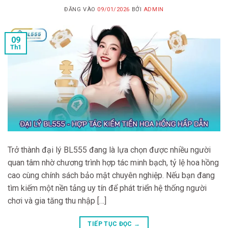
ĐĂNG VÀO
09/01/2026
BỞI
ADMIN
09
Th1
Trở thành đại lý BL555 đang là lựa chọn được nhiều người
quan tâm nhờ chương trình hợp tác minh bạch, tỷ lệ hoa hồng
cao cùng chính sách bảo mật chuyên nghiệp. Nếu bạn đang
tìm kiếm một nền tảng uy tín để phát triển hệ thống người
chơi và gia tăng thu nhập […]
TIẾP TỤC ĐỌC
→