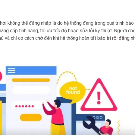
ơi không thể đăng nhập là do hệ thống đang trong quá trình bảo t
âng cấp tính năng, tối ưu tốc độ hoặc sửa lỗi kỹ thuật. Người chơ
hủ và chỉ có cách chờ đến khi hệ thống hoàn tất bảo trì rồi đăng n