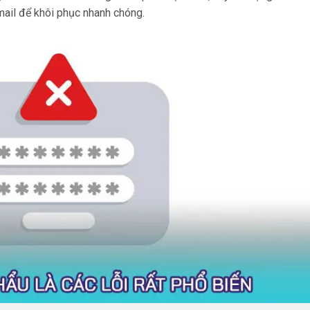
mail để khôi phục nhanh chóng.