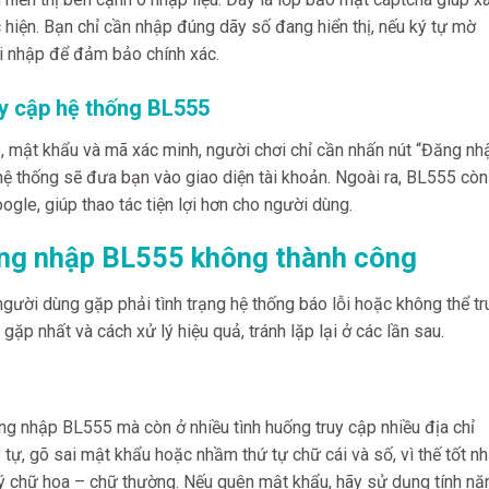
 hiện. Bạn chỉ cần nhập đúng dãy số đang hiển thị, nếu ký tự mờ
hi nhập để đảm bảo chính xác.
y cập hệ thống BL555
, mật khẩu và mã xác minh, người chơi chỉ cần nhấn nút “Đăng nh
, hệ thống sẽ đưa bạn vào giao diện tài khoản. Ngoài ra, BL555 còn
le, giúp thao tác tiện lợi hơn cho người dùng.
đăng nhập BL555 không thành công
gười dùng gặp phải tình trạng hệ thống báo lỗi hoặc không thể tr
gặp nhất và cách xử lý hiệu quả, tránh lặp lại ở các lần sau.
ăng nhập BL555 mà còn ở nhiều tình huống truy cập nhiều địa chỉ
 tự, gõ sai mật khẩu hoặc nhầm thứ tự chữ cái và số, vì thế tốt nh
hú ý chữ hoa – chữ thường. Nếu quên mật khẩu, hãy sử dụng tính nă