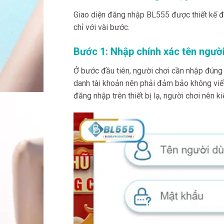
Giao diện đăng nhập BL555 được thiết kế đơ
chỉ với vài bước.
Bước 1: Nhập chính xác tên ngườ
Ở bước đầu tiên, người chơi cần nhập đúng 
danh tài khoản nên phải đảm bảo không viết
đăng nhập trên thiết bị lạ, người chơi nên ki