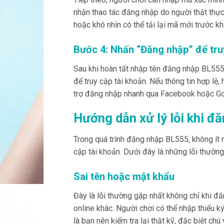
nhận thao tác đăng nhập do người thật thực
hoặc khó nhìn có thể tải lại mã mới trước k
Bước 4: Nhấn “Đăng nhập” để tru
Sau khi hoàn tất nhập tên đăng nhập BL555
để truy cập tài khoản. Nếu thông tin hợp lệ
trợ đăng nhập nhanh qua Facebook hoặc Goog
Hướng dẫn xử lý lỗi khi 
Trong quá trình đăng nhập BL555, không ít n
cập tài khoản. Dưới đây là những lỗi thường 
Sai tên hoặc mật khẩu
Đây là lỗi thường gặp nhất không chỉ khi đ
online khác. Người chơi có thể nhập thiếu ký
là bạn nên kiểm tra lại thật kỹ, đặc biệt c