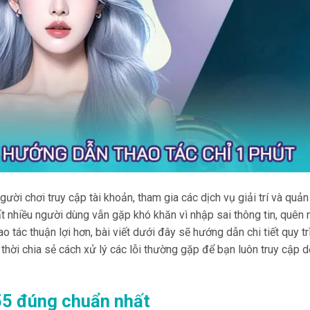
gười chơi truy cập tài khoản, tham gia các dịch vụ giải trí và quản
rất nhiều người dùng vẫn gặp khó khăn vì nhập sai thông tin, quên
 tác thuận lợi hơn, bài viết dưới đây sẽ hướng dẫn chi tiết quy tr
thời chia sẻ cách xử lý các lỗi thường gặp để bạn luôn truy cập d
5 đúng chuẩn nhất