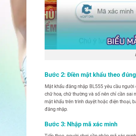
Bước 2: Điền mật khẩu theo đúng
Mật khẩu đăng nhập BL555 yêu cầu người dù
chữ hoa, chữ thường và số nên chỉ cần sai
mật khẩu trên trình duyệt hoặc điện thoại, b
đăng nhập.
Bước 3: Nhập mã xác minh
Tiếp theo, người chơi cần nhập mã xác minh 