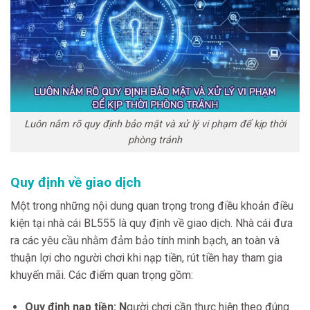
Luôn nắm rõ quy định bảo mật và xử lý vi phạm để kịp thời
phòng tránh
Quy định về giao dịch
Một trong những nội dung quan trọng trong điều khoản điều
kiện tại nhà cái BL555 là quy định về giao dịch. Nhà cái đưa
ra các yêu cầu nhằm đảm bảo tính minh bạch, an toàn và
thuận lợi cho người chơi khi nạp tiền, rút tiền hay tham gia
khuyến mãi. Các điểm quan trọng gồm:
Quy định nạp tiền: N
gười chơi cần thực hiện theo đúng