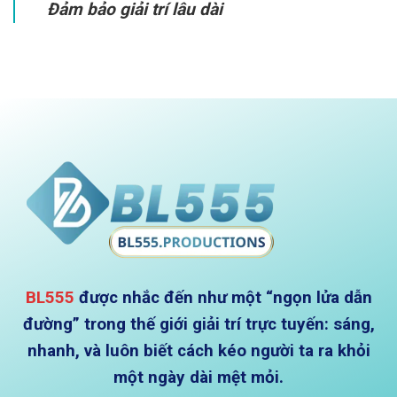
Đảm bảo giải trí lâu dài
BL555
được nhắc đến như một “ngọn lửa dẫn
đường” trong thế giới giải trí trực tuyến: sáng,
nhanh, và luôn biết cách kéo người ta ra khỏi
một ngày dài mệt mỏi.