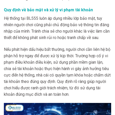
Quy định về bảo mật và xử lý vi phạm tài khoản
Hệ thống tại BL555 luôn áp dụng nhiều lớp bảo mật, tuy
nhiên người chơi cũng phải chủ động bảo vệ thông tin đăng
nhập của mình. Tránh chia sẻ cho người khác là việc làm cần
thiết để không phát sinh rủi ro hoặc tranh chấp về sau.
Nếu phát hiện dấu hiệu bất thường, người chơi cần liên hệ bộ
phận hỗ trợ ngay để được xử lý kịp thời. Trường hợp cố ý vi
phạm điều khoản điều kiện, sử dụng phần mềm gian lận,
chia sẻ tài khoản hoặc thực hiện hành vi gây ảnh hưởng tiêu
cực đến hệ thống, nhà cái có quyền tạm khóa hoặc chấm dứt
tài khoản theo đúng quy định. Quy định rõ ràng giúp người
chơi hiểu được ranh giới trách nhiệm, từ đó sử dụng tài
khoản đúng mục đích và an toàn hơn.