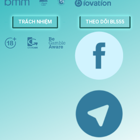
TRÁCH NHIỆM
THEO DÕI BL555