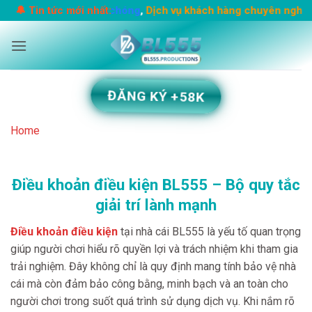
Bỏ
Giao dịch nhanh chóng
,
Dịch vụ khách hàng chuyên nghiệp 24/7
🔔 Tin tức mới nhất:
qua
nội
dung
ĐĂNG KÝ +58K
Home
Điều khoản điều kiện BL555 – Bộ quy tắc
giải trí lành mạnh
Điều khoản điều kiện
tại nhà cái BL555 là yếu tố quan trọng
giúp người chơi hiểu rõ quyền lợi và trách nhiệm khi tham gia
trải nghiệm. Đây không chỉ là quy định mang tính bảo vệ nhà
cái mà còn đảm bảo công bằng, minh bạch và an toàn cho
người chơi trong suốt quá trình sử dụng dịch vụ. Khi nắm rõ