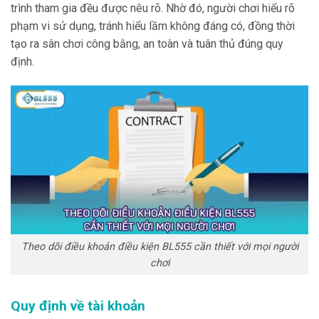
trình tham gia đều được nêu rõ. Nhờ đó, người chơi hiểu rõ
phạm vi sử dụng, tránh hiểu lầm không đáng có, đồng thời
tạo ra sân chơi công bằng, an toàn và tuân thủ đúng quy
định.
Theo dõi điều khoản điều kiện BL555 cần thiết với mọi người
chơi
Quy định về tài khoản