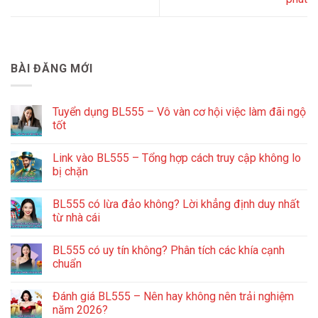
BÀI ĐĂNG MỚI
Tuyển dụng BL555 – Vô vàn cơ hội việc làm đãi ngộ
tốt
Không
có
Link vào BL555 – Tổng hợp cách truy cập không lo
bình
luận
bị chặn
ở
Tuyển
Không
dụng
có
BL555 có lừa đảo không? Lời khẳng định duy nhất
BL555
bình
–
luận
từ nhà cái
Vô
ở
vàn
Link
Không
cơ
vào
có
BL555 có uy tín không? Phân tích các khía cạnh
hội
BL555
bình
việc
–
luận
chuẩn
làm
Tổng
ở
đãi
hợp
BL555
Không
ngộ
cách
có
có
Đánh giá BL555 – Nên hay không nên trải nghiệm
tốt
truy
lừa
bình
cập
đảo
luận
năm 2026?
không
không?
ở