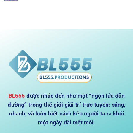
lo
Lời
BL555
Không
bị
khẳng
có
có
chặn
định
uy
bình
duy
tín
luận
nhất
không?
ở
từ
Phân
Đánh
nhà
tích
giá
cái
các
BL555
khía
–
cạnh
Nên
chuẩn
hay
không
nên
trải
nghiệm
năm
2026?
BL555
được nhắc đến như một “ngọn lửa dẫn
đường” trong thế giới giải trí trực tuyến: sáng,
nhanh, và luôn biết cách kéo người ta ra khỏi
một ngày dài mệt mỏi.