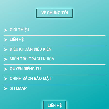
VỀ CHÚNG TÔI
GIỚI THIỆU
LIÊN HỆ
ĐIỀU KHOẢN ĐIỀU KIỆN
MIỄN TRỪ TRÁCH NHIỆM
QUYỀN RIÊNG TƯ
CHÍNH SÁCH BẢO MẬT
SITEMAP
LIÊN HỆ