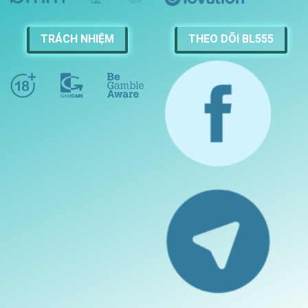
TRÁCH NHIỆM
THEO DÕI BL555