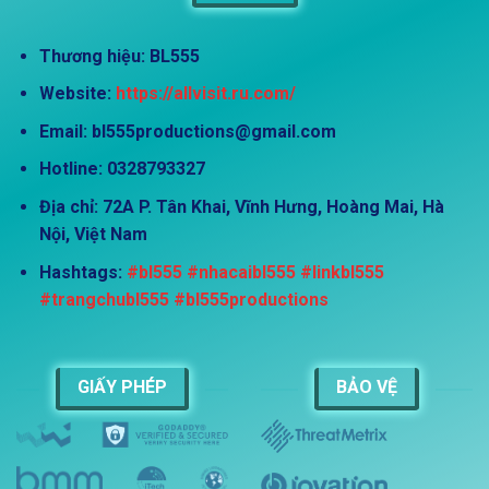
Thương hiệu:
BL555
Website:
https://allvisit.ru.com/
Email:
bl555productions@gmail.com
Hotline:
0328793327
Địa chỉ:
72A P. Tân Khai, Vĩnh Hưng, Hoàng Mai, Hà
Nội, Việt Nam
Hashtags:
#bl555
#nhacaibl555
#linkbl555
#trangchubl555
#bl555productions
GIẤY PHÉP
BẢO VỆ