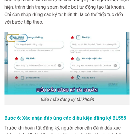
hiện, tránh tình trạng spam hoặc bot tự động tạo tài khoản.
Chỉ cần nhập đúng các ký tự hiển thị là có thể tiếp tục đến
với bước tiếp theo.
Biểu mẫu đăng ký tài khoản
Bước 6: Xác nhận đáp ứng các điều kiện đăng ký BL555
Trước khi hoàn tất đăng ký, người chơi cần đánh dấu xác